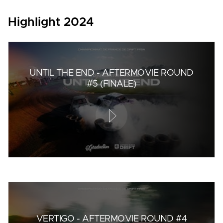
Highlight 2024
UNTIL THE END - AFTERMOVIE ROUND
#5 (FINALE)
VERTIGO - AFTERMOVIE ROUND #4