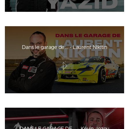
Dans le garage de... - Laurent Nikitin