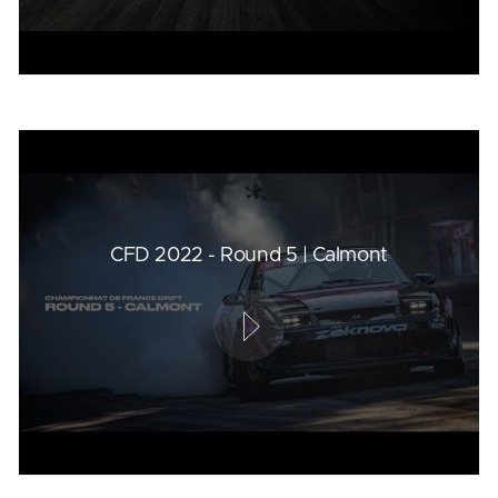
CFD 2022 - Round 5 | Calmont