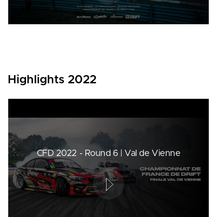
Highlights 2022
CFD 2022 - Round 6 | Val de Vienne