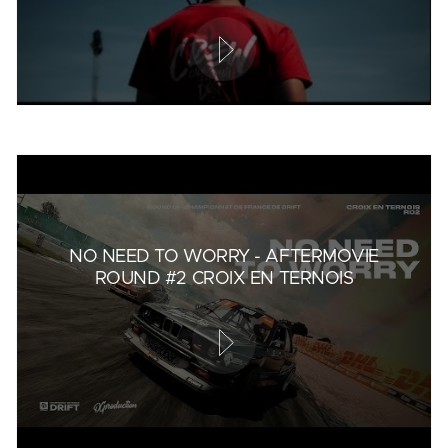
NO NEED TO WORRY - AFTERMOVIE
ROUND #2 CROIX EN TERNOIS