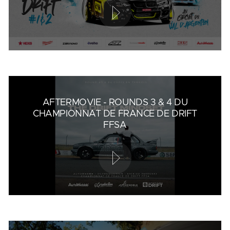
AFTERMOVIE - ROUNDS 3 & 4 DU
CHAMPIONNAT DE FRANCE DE DRIFT
FFSA