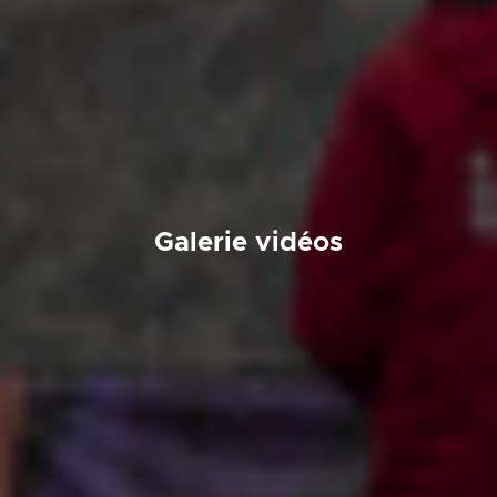
Galerie vidéos