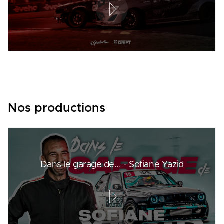
Nos productions
Dans le garage de... - Sofiane Yazid