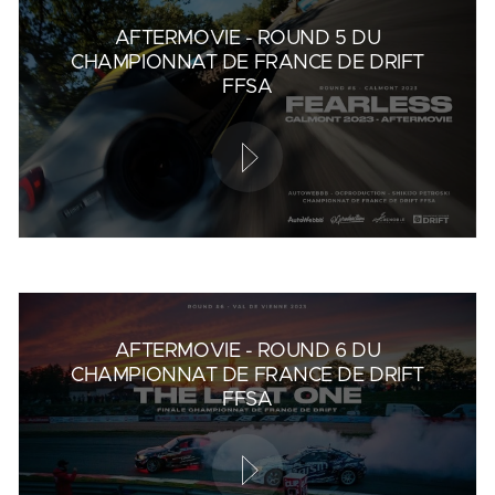
AFTERMOVIE - ROUND 5 DU
CHAMPIONNAT DE FRANCE DE DRIFT
FFSA
AFTERMOVIE - ROUND 6 DU
CHAMPIONNAT DE FRANCE DE DRIFT
FFSA