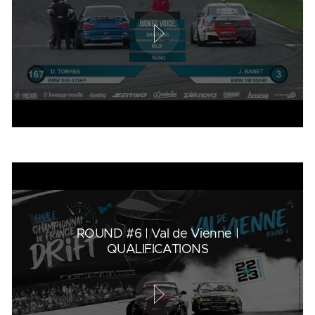
ROUND #6 | Val de Vienne |
QUALIFICATIONS