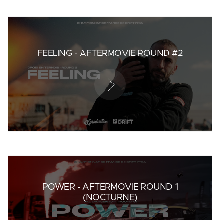
FEELING - AFTERMOVIE ROUND #2
POWER - AFTERMOVIE ROUND 1
(NOCTURNE)