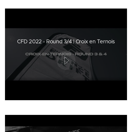
CFD 2022 - Round 3/4 | Croix en Ternois