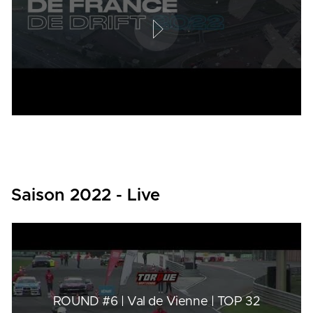
Saison 2022 - Live
ROUND #6 | Val de Vienne | TOP 32