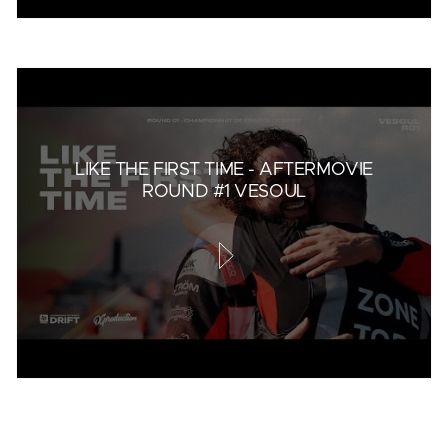
LIKE THE FIRST TIME - AFTERMOVIE
ROUND #1 VESOUL