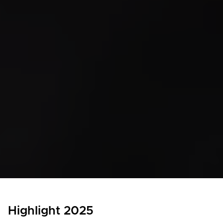
Highlight 2025