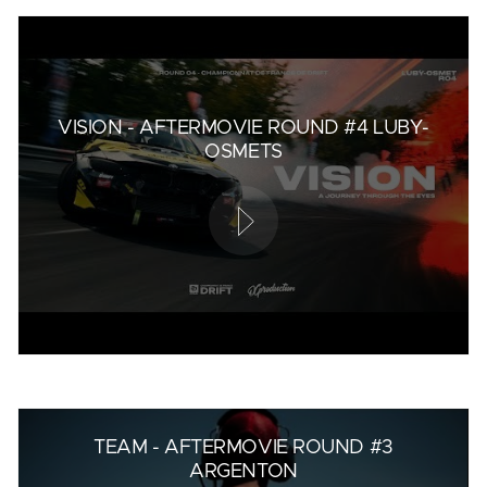
VISION - AFTERMOVIE ROUND #4 LUBY-
OSMETS
TEAM - AFTERMOVIE ROUND #3
ARGENTON