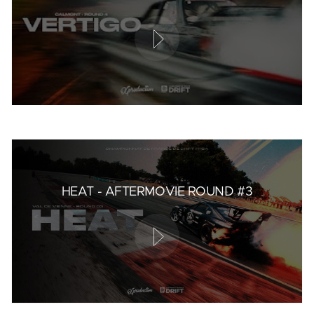
HEAT - AFTERMOVIE ROUND #3