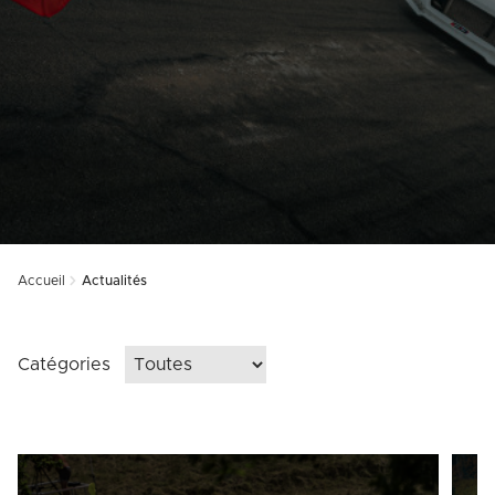
Accueil
Actualités
Catégories