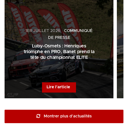
1ER JUILLET 2026
COMMUNIQUÉ
DE PRESSE
Luby-Osmets : Henriques
triomphe en PRO, Banet prend la
tête du championnat ELITE
Lire l'article
Montrer plus d'actualités