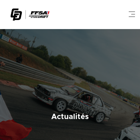
Actualités