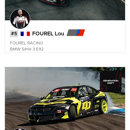
#5
FOUREL Lou
FOUREL RACING
BMW
Série 3 E92