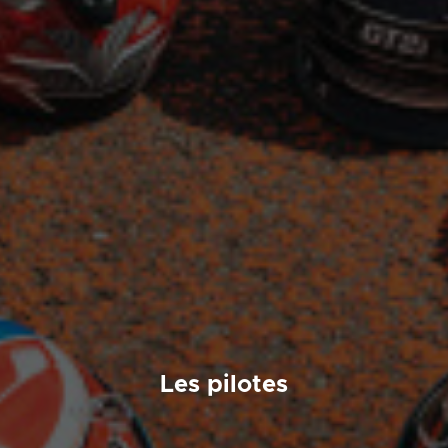
Les pilotes