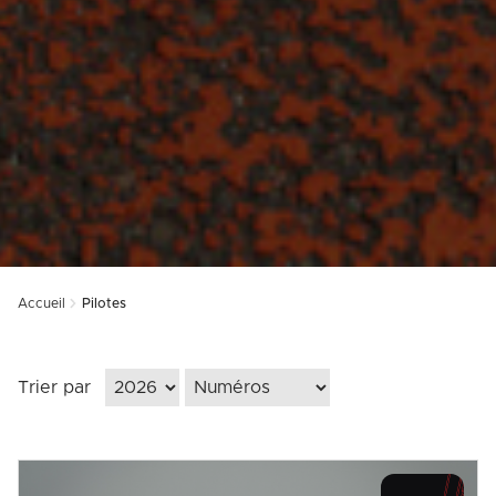
Accueil
Pilotes
Trier par