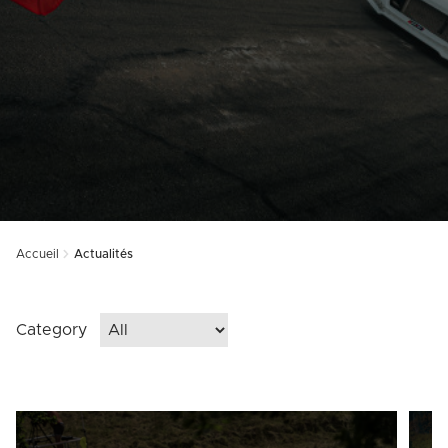
Accueil
Actualités
Category