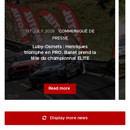
1ST JULY 2026
COMMUNIQUÉ DE
PRESSE
Luby-Osmets : Henriques
triomphe en PRO, Banet prend la
tête du championnat ELITE
Read more
Display more news