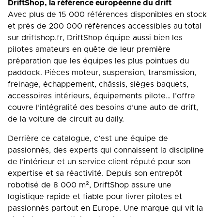
DriftShop, la référence européenne du drift
Avec plus de 15 000 références disponibles en stock
et près de 200 000 références accessibles au total
sur driftshop.fr, DriftShop équipe aussi bien les
pilotes amateurs en quête de leur première
préparation que les équipes les plus pointues du
paddock. Pièces moteur, suspension, transmission,
freinage, échappement, châssis, sièges baquets,
accessoires intérieurs, équipements pilote… l’offre
couvre l’intégralité des besoins d’une auto de drift,
de la voiture de circuit au daily.
Derrière ce catalogue, c’est une équipe de
passionnés, des experts qui connaissent la discipline
de l’intérieur et un service client réputé pour son
expertise et sa réactivité. Depuis son entrepôt
robotisé de 8 000 m², DriftShop assure une
logistique rapide et fiable pour livrer pilotes et
passionnés partout en Europe. Une marque qui vit la