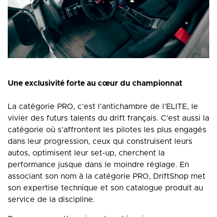
Une exclusivité forte au cœur du championnat
La catégorie PRO, c’est l’antichambre de l’ELITE, le
vivier des futurs talents du drift français. C’est aussi la
catégorie où s’affrontent les pilotes les plus engagés
dans leur progression, ceux qui construisent leurs
autos, optimisent leur set-up, cherchent la
performance jusque dans le moindre réglage. En
associant son nom à la catégorie PRO, DriftShop met
son expertise technique et son catalogue produit au
service de la discipline.