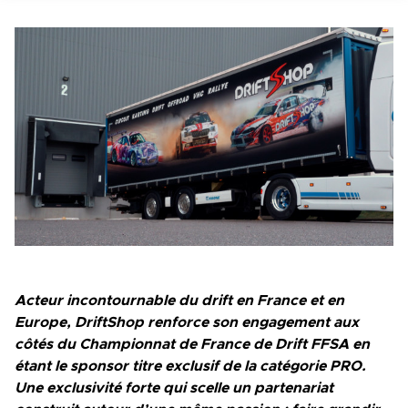
Acteur incontournable du drift en France et en
Europe, DriftShop renforce son engagement aux
côtés du Championnat de France de Drift FFSA en
étant le sponsor titre exclusif de la catégorie PRO.
Une exclusivité forte qui scelle un partenariat