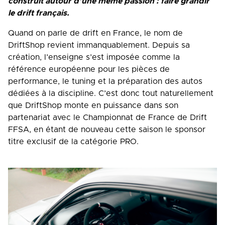
construit autour d’une même passion : faire grandir
le drift français.
Quand on parle de drift en France, le nom de
DriftShop revient immanquablement. Depuis sa
création, l’enseigne s’est imposée comme la
référence européenne pour les pièces de
performance, le tuning et la préparation des autos
dédiées à la discipline. C’est donc tout naturellement
que DriftShop monte en puissance dans son
partenariat avec le Championnat de France de Drift
FFSA, en étant de nouveau cette saison le sponsor
titre exclusif de la catégorie PRO.