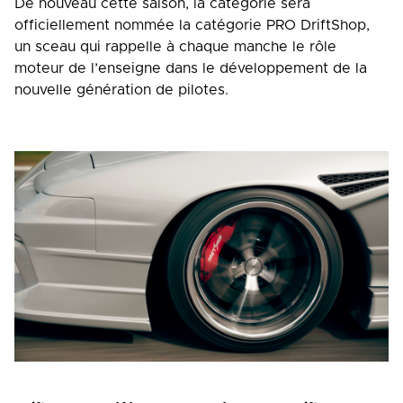
De nouveau cette saison, la catégorie sera
officiellement nommée la catégorie PRO DriftShop,
un sceau qui rappelle à chaque manche le rôle
moteur de l’enseigne dans le développement de la
nouvelle génération de pilotes.