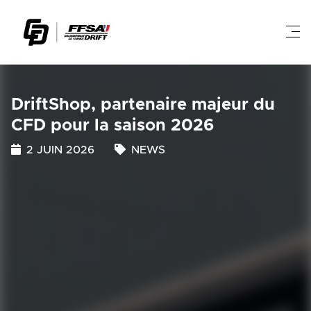
DriftShop, partenaire majeur du
CFD pour la saison 2026
2 JUIN 2026
NEWS