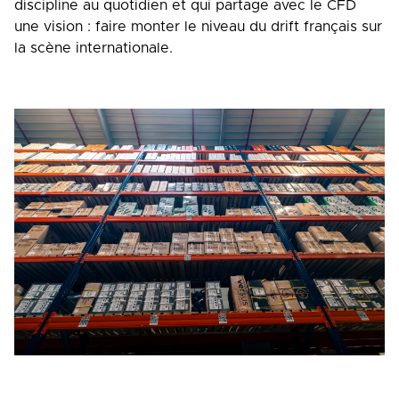
discipline au quotidien et qui partage avec le CFD
une vision : faire monter le niveau du drift français sur
la scène internationale.