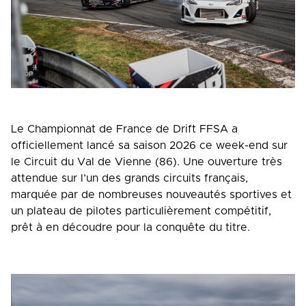
Le Championnat de France de Drift FFSA a
officiellement lancé sa saison 2026 ce week-end sur
le Circuit du Val de Vienne (86). Une ouverture très
attendue sur l’un des grands circuits français,
marquée par de nombreuses nouveautés sportives et
un plateau de pilotes particulièrement compétitif,
prêt à en découdre pour la conquête du titre.