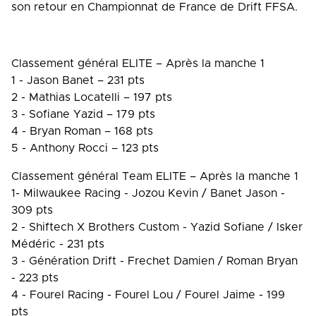
son retour en Championnat de France de Drift FFSA.
Classement général ELITE – Après la manche 1
1 - Jason Banet – 231 pts
2 - Mathias Locatelli – 197 pts
3 - Sofiane Yazid – 179 pts
4 - Bryan Roman – 168 pts
5 - Anthony Rocci – 123 pts
Classement général Team ELITE – Après la manche 1
1- Milwaukee Racing - Jozou Kevin / Banet Jason -
309 pts
2 - Shiftech X Brothers Custom - Yazid Sofiane / Isker
Médéric - 231 pts
3 - Génération Drift - Frechet Damien / Roman Bryan
- 223 pts
4 - Fourel Racing - Fourel Lou / Fourel Jaime - 199
pts