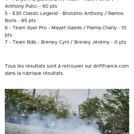
Anthony Pulici - 90 pts
5 - E30 Classic Legend - Bronzino Anthony / Ramos
Boris - 85 pts
6 - Team Xpel Pro - Mayet Gaelle / Palma Charly - 10
pts
7 - Team Bdb - Breney Cyril / Breney Jérémy - 0 pts
Tous les résultats sont à retrouver sur driftfrance.com
dans la rubrique résultats.