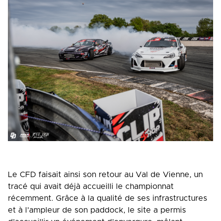
Le CFD faisait ainsi son retour au Val de Vienne, un
tracé qui avait déjà accueilli le championnat
récemment. Grâce à la qualité de ses infrastructures
et à l’ampleur de son paddock, le site a permis