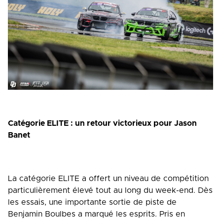
Catégorie ELITE : un retour victorieux pour Jason
Banet
La catégorie ELITE a offert un niveau de compétition
particulièrement élevé tout au long du week-end. Dès
les essais, une importante sortie de piste de
Benjamin Boulbes a marqué les esprits. Pris en