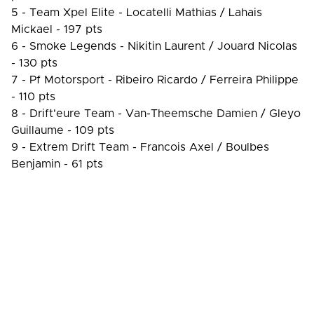
5 - Team Xpel Elite - Locatelli Mathias / Lahais
Mickael - 197 pts
6 - Smoke Legends - Nikitin Laurent / Jouard Nicolas
- 130 pts
7 - Pf Motorsport - Ribeiro Ricardo / Ferreira Philippe
- 110 pts
8 - Drift'eure Team - Van-Theemsche Damien / Gleyo
Guillaume - 109 pts
9 - Extrem Drift Team - Francois Axel / Boulbes
Benjamin - 61 pts