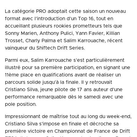
La catégorie PRO adoptait cette saison un nouveau
format avec l’introduction d’un Top 16, tout en
accueillant plusieurs rookies prometteurs tels que
Sonny Marien, Anthony Pulici, Yann Favier, Killian
Trosset, Charly Palma et Salim Karrouache, récent
vainqueur du Shiftech Drift Series.
Parmi eux, Salim Karrouache s’est particulièrement
illustré pour sa première participation, en signant une
11ème place en qualifications avant de réaliser un
parcours solide jusqu’à la finale. Il y retrouvait
Cristiano Silva, jeune pilote de 17 ans auteur d’une
performance remarquable dès le samedi avec une
pole position.
Impressionnant de maîtrise tout au long du week-end,
Cristiano Silva s’impose en finale et décroche sa
première victoire en Championnat de France de Drift