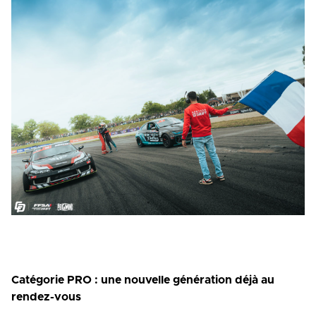
Catégorie PRO : une nouvelle génération déjà au
rendez-vous