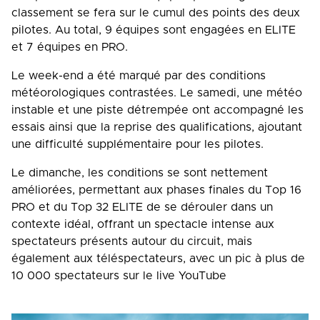
classement se fera sur le cumul des points des deux
pilotes. Au total, 9 équipes sont engagées en ELITE
et 7 équipes en PRO.
Le week-end a été marqué par des conditions
météorologiques contrastées. Le samedi, une météo
instable et une piste détrempée ont accompagné les
essais ainsi que la reprise des qualifications, ajoutant
une difficulté supplémentaire pour les pilotes.
Le dimanche, les conditions se sont nettement
améliorées, permettant aux phases finales du Top 16
PRO et du Top 32 ELITE de se dérouler dans un
contexte idéal, offrant un spectacle intense aux
spectateurs présents autour du circuit, mais
également aux téléspectateurs, avec un pic à plus de
10 000 spectateurs sur le live YouTube