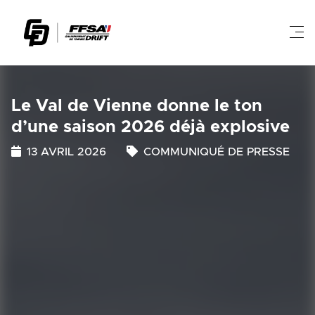
Le Val de Vienne donne le ton
d’une saison 2026 déjà explosive
13 AVRIL 2026
COMMUNIQUÉ DE PRESSE