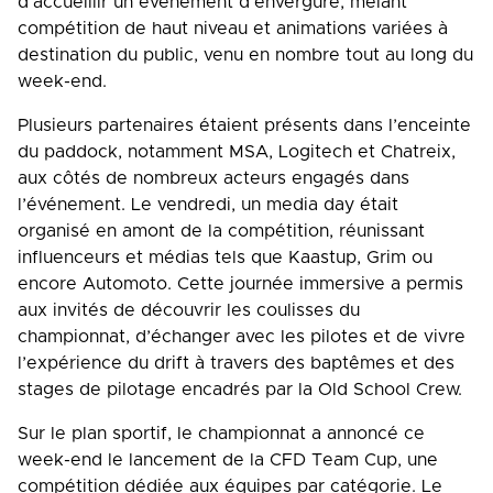
d’accueillir un événement d’envergure, mêlant
compétition de haut niveau et animations variées à
destination du public, venu en nombre tout au long du
week-end.
Plusieurs partenaires étaient présents dans l’enceinte
du paddock, notamment MSA, Logitech et Chatreix,
aux côtés de nombreux acteurs engagés dans
l’événement. Le vendredi, un media day était
organisé en amont de la compétition, réunissant
influenceurs et médias tels que Kaastup, Grim ou
encore Automoto. Cette journée immersive a permis
aux invités de découvrir les coulisses du
championnat, d’échanger avec les pilotes et de vivre
l’expérience du drift à travers des baptêmes et des
stages de pilotage encadrés par la Old School Crew.
Sur le plan sportif, le championnat a annoncé ce
week-end le lancement de la CFD Team Cup, une
compétition dédiée aux équipes par catégorie. Le