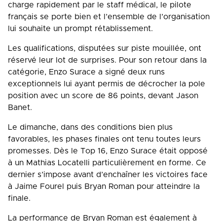
charge rapidement par le staff médical, le pilote
français se porte bien et l’ensemble de l’organisation
lui souhaite un prompt rétablissement.
Les qualifications, disputées sur piste mouillée, ont
réservé leur lot de surprises. Pour son retour dans la
catégorie, Enzo Surace a signé deux runs
exceptionnels lui ayant permis de décrocher la pole
position avec un score de 86 points, devant Jason
Banet.
Le dimanche, dans des conditions bien plus
favorables, les phases finales ont tenu toutes leurs
promesses. Dès le Top 16, Enzo Surace était opposé
à un Mathias Locatelli particulièrement en forme. Ce
dernier s’impose avant d’enchaîner les victoires face
à Jaime Fourel puis Bryan Roman pour atteindre la
finale.
La performance de Bryan Roman est également à