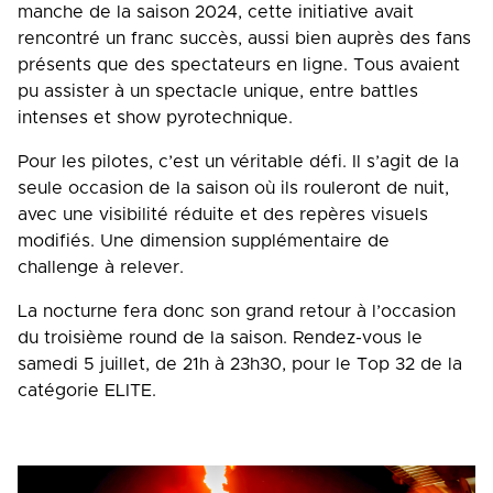
manche de la saison 2024, cette initiative avait
rencontré un franc succès, aussi bien auprès des fans
présents que des spectateurs en ligne. Tous avaient
pu assister à un spectacle unique, entre battles
intenses et show pyrotechnique.
Pour les pilotes, c’est un véritable défi. Il s’agit de la
seule occasion de la saison où ils rouleront de nuit,
avec une visibilité réduite et des repères visuels
modifiés. Une dimension supplémentaire de
challenge à relever.
La nocturne fera donc son grand retour à l’occasion
du troisième round de la saison. Rendez-vous le
samedi 5 juillet, de 21h à 23h30, pour le Top 32 de la
catégorie ELITE.