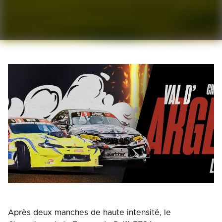
Après deux manches de haute intensité, le