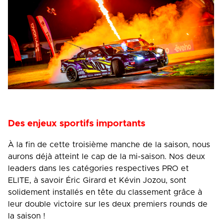
Des enjeux sportifs importants
À la fin de cette troisième manche de la saison, nous
aurons déjà atteint le cap de la mi-saison. Nos deux
leaders dans les catégories respectives PRO et
ELITE, à savoir Éric Girard et Kévin Jozou, sont
solidement installés en tête du classement grâce à
leur double victoire sur les deux premiers rounds de
la saison !