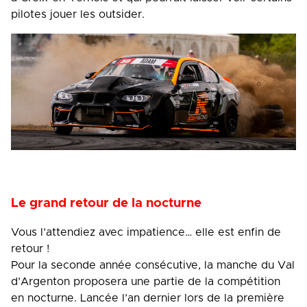
pilotes jouer les outsider.
Le grand retour de la nocturne
Vous l’attendiez avec impatience… elle est enfin de
retour !
Pour la seconde année consécutive, la manche du Val
d’Argenton proposera une partie de la compétition
en nocturne. Lancée l’an dernier lors de la première