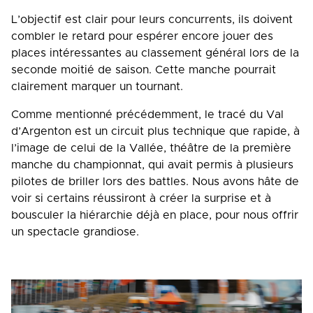
L’objectif est clair pour leurs concurrents, ils doivent
combler le retard pour espérer encore jouer des
places intéressantes au classement général lors de la
seconde moitié de saison. Cette manche pourrait
clairement marquer un tournant.
Comme mentionné précédemment, le tracé du Val
d’Argenton est un circuit plus technique que rapide, à
l’image de celui de la Vallée, théâtre de la première
manche du championnat, qui avait permis à plusieurs
pilotes de briller lors des battles. Nous avons hâte de
voir si certains réussiront à créer la surprise et à
bousculer la hiérarchie déjà en place, pour nous offrir
un spectacle grandiose.