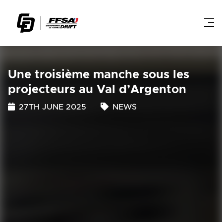
Une troisième manche sous les
projecteurs au Val d’Argenton
27TH JUNE 2025
NEWS