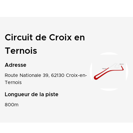
Circuit de Croix en
Ternois
Adresse
Route Nationale 39, 62130 Croix-en-
Ternois
Longueur de la piste
800m