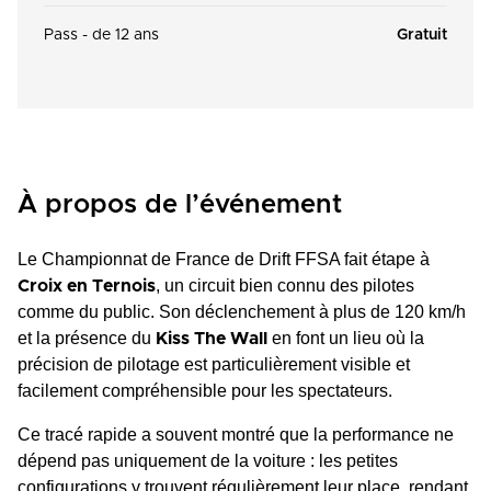
Pass - de 12 ans
Gratuit
À propos de l’événement
Le Championnat de France de Drift FFSA fait étape à
, un circuit bien connu des pilotes
Croix en Ternois
comme du public. Son déclenchement à plus de 120 km/h
et la présence du
en font un lieu où la
Kiss The Wall
précision de pilotage est particulièrement visible et
facilement compréhensible pour les spectateurs.
Ce tracé rapide a souvent montré que la performance ne
dépend pas uniquement de la voiture : les petites
configurations y trouvent régulièrement leur place, rendant