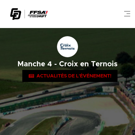
Manche 4 - Croix en Ternois
ACTUALITÉS DE L'ÉVÉNEMENT!