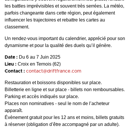
les battles imprévisibles et souvent très serrées. La météo,
parfois changeante dans cette région, peut également
influencer les trajectoires et rebattre les cartes au
classement.
Un rendez-vous important du calendrier, apprécié pour son
dynamisme et pour la qualité des duels qu’il génère.
Du 6 au 7 Juin 2025
Date :
Croix en Ternois (62)
Lieu :
Contact :
contact@driftfrance.com
Restauration et boissons disponibles sur place.
Billetterie en ligne et sur place - billets non remboursables.
Parking et accès indiqués sur place.
Places non nominatives - seul le nom de l’acheteur
apparaît.
Évènement gratuit pour les 12 ans et moins, billets gratuits
à réserver (obligation d’être accompagné par un adulte).