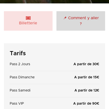
📌 Comment y aller
Billetterie
?
Tarifs
Pass 2 Jours
A partir de 30€
Pass Dimanche
A partir de 15€
Pass Samedi
A partir de 12€
Pass VIP
A partir de 90€