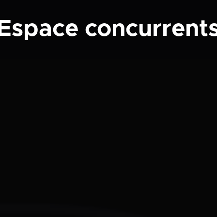
Espace concurrent