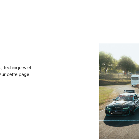
s, techniques et
sur cette page !