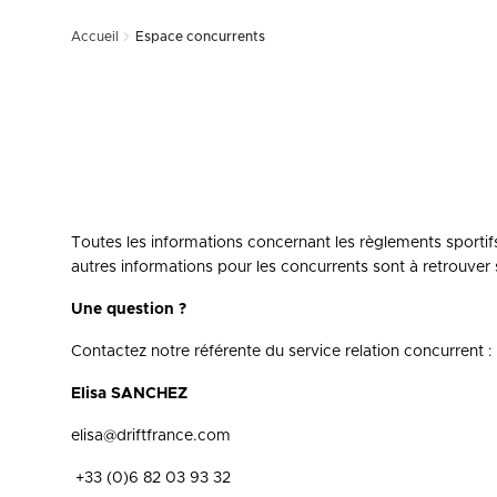
Accueil
Espace concurrents
Toutes les informations concernant les règlements sportif
autres informations pour les concurrents sont à retrouver 
Une question ?
Contactez notre référente du service relation concurrent :
Elisa SANCHEZ
elisa@driftfrance.com
+33 (0)6 82 03 93 32