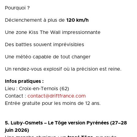
Pourquoi ?
Déclenchement à plus de
120 km/h
Une zone Kiss The Wall impressionnante
Des battles souvent imprévisibles
Une météo capable de tout changer
Un rendez-vous explosif où la précision est reine.
Infos pratiques :
Lieu : Croix-en-Ternois (62)
Contact :
contact@driftfrance.com
Entrée gratuite pour les moins de 12 ans.
5. Luby-Osmets – Le Tōge version Pyrénées (27–28
juin 2026)