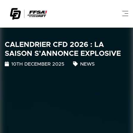
CALENDRIER CFD 2026 : LA
SAISON S’ANNONCE EXPLOSIVE
10TH DECEMBER 2025
NEWS