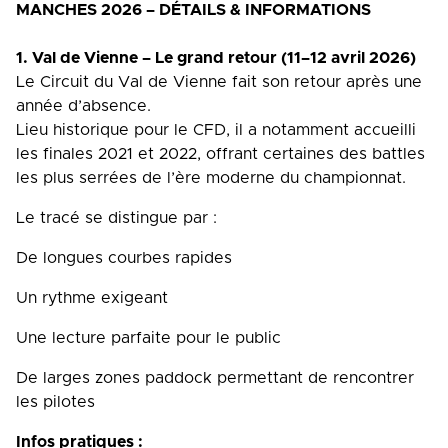
MANCHES 2026 – DÉTAILS & INFORMATIONS
1. Val de Vienne – Le grand retour (11–12 avril 2026)
Le Circuit du Val de Vienne fait son retour après une
année d’absence.
Lieu historique pour le CFD, il a notamment accueilli
les finales 2021 et 2022, offrant certaines des battles
les plus serrées de l’ère moderne du championnat.
Le tracé se distingue par :
De longues courbes rapides
Un rythme exigeant
Une lecture parfaite pour le public
De larges zones paddock permettant de rencontrer
les pilotes
Infos pratiques :