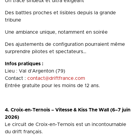
Un tracé sinueux et ultra exigeant
Des battles proches et lisibles depuis la grande
tribune
Une ambiance unique, notamment en soirée
Des ajustements de configuration pourraient même
surprendre pilotes et spectateurs…
Infos pratiques :
Lieu : Val d’Argenton (79)
Contact :
contact@driftfrance.com
Entrée gratuite pour les moins de 12 ans.
4. Croix-en-Ternois – Vitesse & Kiss The Wall (6–7 juin
2026)
Le circuit de Croix-en-Ternois est un incontournable
du drift français.