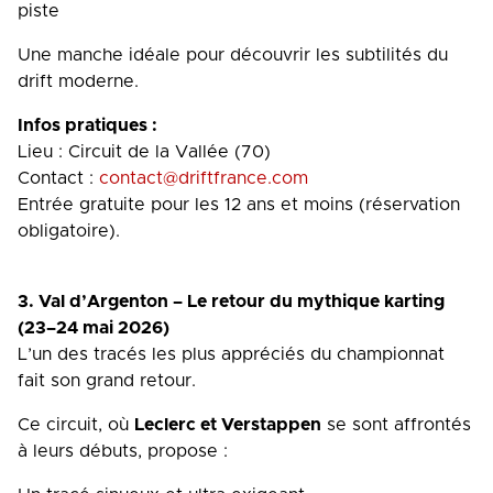
piste
Une manche idéale pour découvrir les subtilités du
drift moderne.
Infos pratiques :
Lieu : Circuit de la Vallée (70)
Contact :
contact@driftfrance.com
Entrée gratuite pour les 12 ans et moins (réservation
obligatoire).
3. Val d’Argenton – Le retour du mythique karting
(23–24 mai 2026)
L’un des tracés les plus appréciés du championnat
fait son grand retour.
Ce circuit, où
Leclerc et Verstappen
se sont affrontés
à leurs débuts, propose :