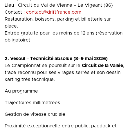
Lieu : Circuit du Val de Vienne – Le Vigeant (86)
Contact :
contact@driftfrance.com
Restauration, boissons, parking et billetterie sur
place.
Entrée gratuite pour les moins de 12 ans (réservation
obligatoire).
2. Vesoul – Technicité absolue (8–9 mai 2026)
Le Championnat se poursuit sur le
Circuit de la Vallée
,
tracé reconnu pour ses virages serrés et son dessin
karting très technique.
Au programme :
Trajectoires millimétrées
Gestion de vitesse cruciale
Proximité exceptionnelle entre public, paddock et